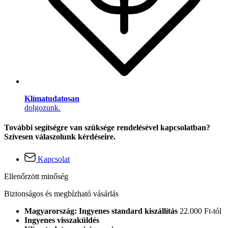
Klímatudatosan
dolgozunk.
További segítségre van szüksége rendelésével kapcsolatban?
Szívesen válaszolunk kérdéseire.
Kapcsolat
Ellenőrzött minőség
Biztonságos és megbízható vásárlás
Magyarország: Ingyenes standard kiszállítás
22.000 Ft-tól
Ingyenes visszaküldés