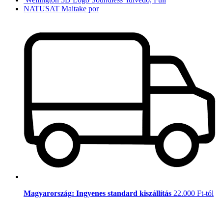
NATUSAT Maitake por
Magyarország: Ingyenes standard kiszállítás
22.000 Ft-tól