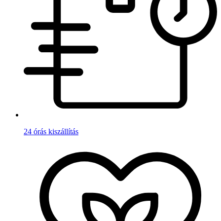
24 órás kiszállítás