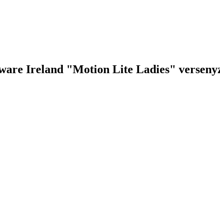
are Ireland "Motion Lite Ladies" verseny