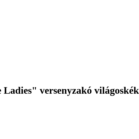
 Ladies" versenyzakó világoskék