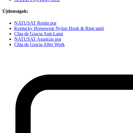
Újdonságok:
NATUSAT Reishi por
Kentucky Horsewear Nylon Hook & Ring tartó
Chia de Gracia Anti-Lami
NATUSAT Agaricus por
Chia de Gracia After Work