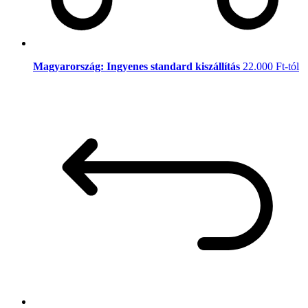
Magyarország: Ingyenes standard kiszállítás
22.000 Ft-tól