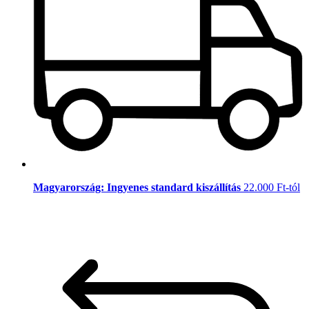
Magyarország: Ingyenes standard kiszállítás
22.000 Ft-tól