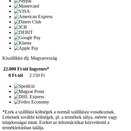
Kiszállítási díj: Magyarország
22.000 Ft-tól
Ingyenes*
0 Ft-tól
2.150 Ft
*Ezek a szállítási költségek a normál szállításra vonatkoznak.
Lehetnek további költségek, pl. a termékek súlya, mérete vagy
tulajdonságai miatt. Ezeket az információkat közvetlenül a
termékleírásban találja.