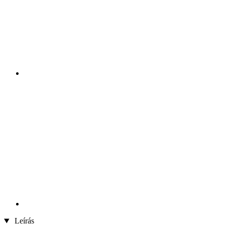
Leírás