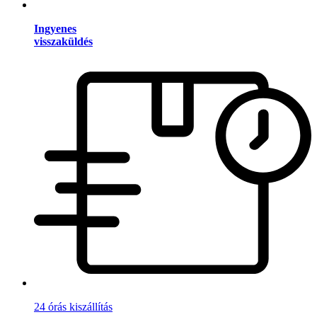
Ingyenes
visszaküldés
24 órás kiszállítás