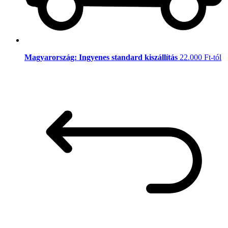
Magyarország: Ingyenes standard kiszállítás
22.000 Ft-tól