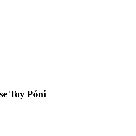
se Toy Póni