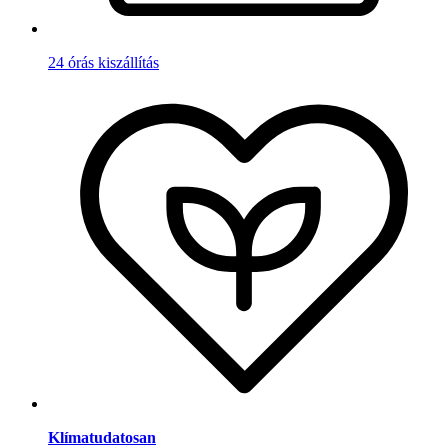
24 órás kiszállítás
Klímatudatosan