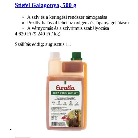
Stiefel
Galagonya, 500 g
A szív és a keringési rendszer támogatása
Pozitív hatással lehet az oxigén- és tápanyagellátásra
A vérnyomás és a szívritmus szabályozása
4.620 Ft
(9.240 Ft / kg)
Szállítás eddig: augusztus 11.