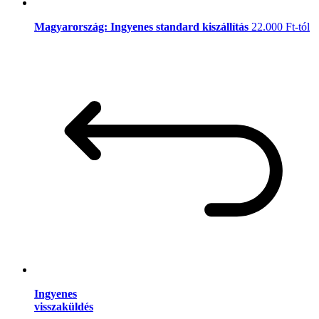
Magyarország: Ingyenes standard kiszállítás
22.000 Ft-tól
Ingyenes
visszaküldés