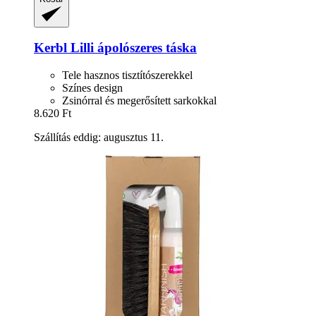
Kerbl
Lilli ápolószeres táska
Tele hasznos tisztítószerekkel
Színes design
Zsinórral és megerősített sarkokkal
8.620 Ft
Szállítás eddig: augusztus 11.