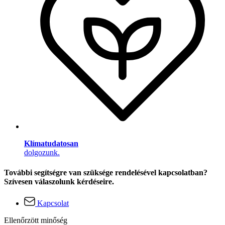
Klímatudatosan
dolgozunk.
További segítségre van szüksége rendelésével kapcsolatban?
Szívesen válaszolunk kérdéseire.
Kapcsolat
Ellenőrzött minőség