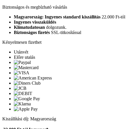
Biztonságos és megbízható vásárlás
Magyarország: Ingyenes standard kiszállítás
22.000 Ft-tól
Ingyenes visszaküldés
Klímatudatosan
dolgozunk.
Biztonságos fizetés
SSL-titkosítással
Kényelmesen fizethet
Utánvét
Előre utalás
Kiszállítási díj: Magyarország