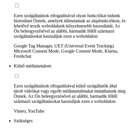
Ezen szolgáltatások elfogadásával olyan funkciókat tudunk
biztosítani Önnek, amelyek túlmutatnak az alapfunkciókon, és
lehetővé teszik weboldalunk kényelmesebb használatát. Az
Ön beleegyezésével az alábbi, harmadik féltől származó
szolgáltatásokat használjuk ezen a weboldalon:
Google Tag Manager, UET (Universal Event Tracking)
Microsoft Consent Mode, Google Consent Mode, Klarna,
Freshchat
Külső médiatartalom
Ezen szolgáltatások elfogadásával külső szolgáltatók által
tárolt videókat vagy egyéb médiatartalmakat mutathatunk meg
Önnek. Az Ön beleegyezésével az alábbi, harmadik féltől
származó szolgáltatásokat használjuk ezen a weboldalon:
Vimeo, YouTube
Szükséges