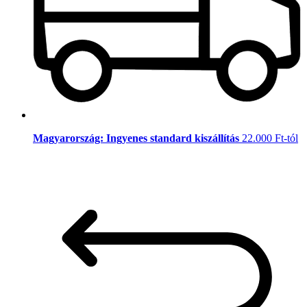
Magyarország: Ingyenes standard kiszállítás
22.000 Ft-tól