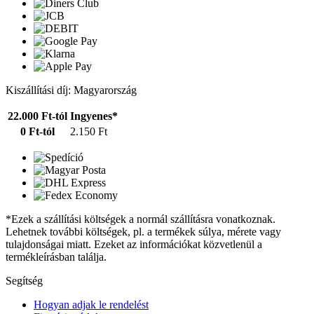
Kiszállítási díj: Magyarország
22.000 Ft-tól
Ingyenes*
0 Ft-tól
2.150 Ft
*Ezek a szállítási költségek a normál szállításra vonatkoznak.
Lehetnek további költségek, pl. a termékek súlya, mérete vagy
tulajdonságai miatt. Ezeket az információkat közvetlenül a
termékleírásban találja.
Segítség
Hogyan adjak le rendelést