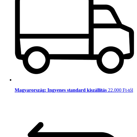
Magyarország: Ingyenes standard kiszállítás
22.000 Ft-tól