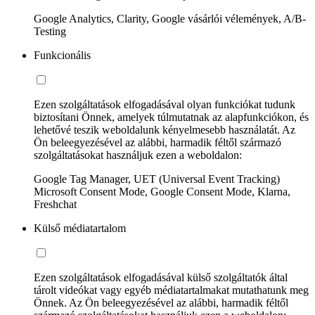
Google Analytics, Clarity, Google vásárlói vélemények, A/B-
Testing
Funkcionális
Ezen szolgáltatások elfogadásával olyan funkciókat tudunk
biztosítani Önnek, amelyek túlmutatnak az alapfunkciókon, és
lehetővé teszik weboldalunk kényelmesebb használatát. Az
Ön beleegyezésével az alábbi, harmadik féltől származó
szolgáltatásokat használjuk ezen a weboldalon:
Google Tag Manager, UET (Universal Event Tracking)
Microsoft Consent Mode, Google Consent Mode, Klarna,
Freshchat
Külső médiatartalom
Ezen szolgáltatások elfogadásával külső szolgáltatók által
tárolt videókat vagy egyéb médiatartalmakat mutathatunk meg
Önnek. Az Ön beleegyezésével az alábbi, harmadik féltől