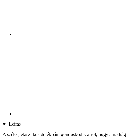
Leírás
A széles, elasztikus derékpánt gondoskodik arról, hogy a nadrág