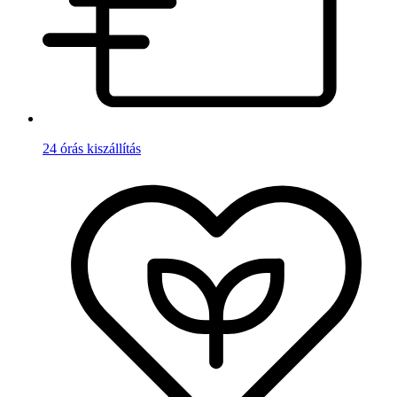
24 órás kiszállítás