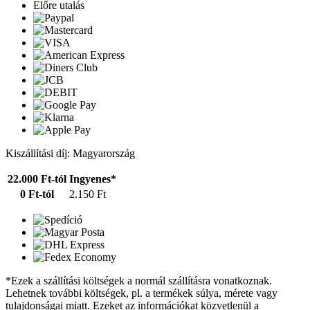
Előre utalás
Kiszállítási díj: Magyarország
22.000 Ft-tól
Ingyenes*
0 Ft-tól
2.150 Ft
*Ezek a szállítási költségek a normál szállításra vonatkoznak.
Lehetnek további költségek, pl. a termékek súlya, mérete vagy
tulajdonságai miatt. Ezeket az információkat közvetlenül a