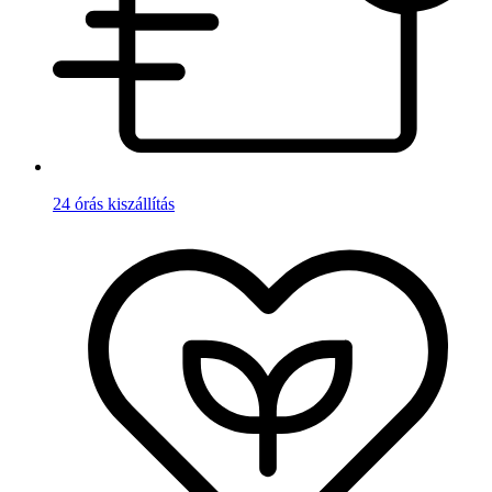
24 órás kiszállítás