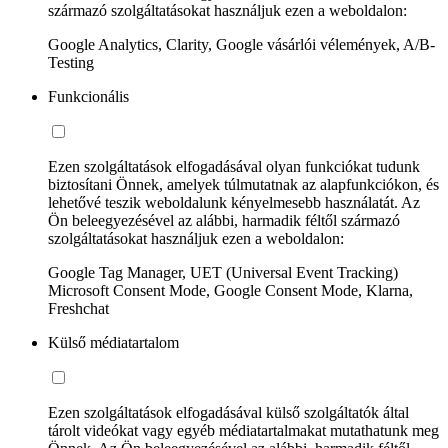
származó szolgáltatásokat használjuk ezen a weboldalon:
Google Analytics, Clarity, Google vásárlói vélemények, A/B-
Testing
Funkcionális
Ezen szolgáltatások elfogadásával olyan funkciókat tudunk
biztosítani Önnek, amelyek túlmutatnak az alapfunkciókon, és
lehetővé teszik weboldalunk kényelmesebb használatát. Az
Ön beleegyezésével az alábbi, harmadik féltől származó
szolgáltatásokat használjuk ezen a weboldalon:
Google Tag Manager, UET (Universal Event Tracking)
Microsoft Consent Mode, Google Consent Mode, Klarna,
Freshchat
Külső médiatartalom
Ezen szolgáltatások elfogadásával külső szolgáltatók által
tárolt videókat vagy egyéb médiatartalmakat mutathatunk meg