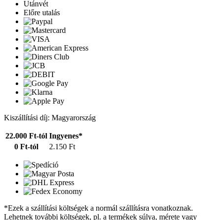
Utánvét
Előre utalás
Kiszállítási díj: Magyarország
22.000 Ft-tól
Ingyenes*
0 Ft-tól
2.150 Ft
*Ezek a szállítási költségek a normál szállításra vonatkoznak.
Lehetnek további költségek, pl. a termékek súlya, mérete vagy