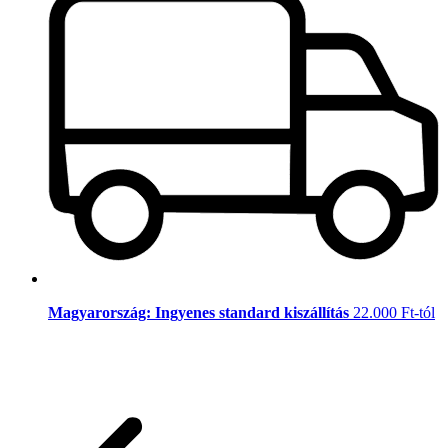
Magyarország: Ingyenes standard kiszállítás
22.000 Ft-tól