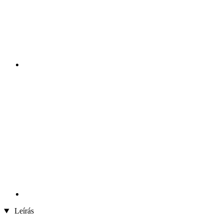
Leírás