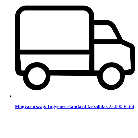
Magyarország: Ingyenes standard kiszállítás
22.000 Ft-tól