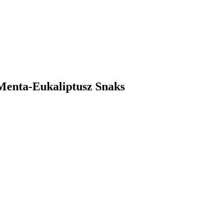
 Menta-Eukaliptusz Snaks