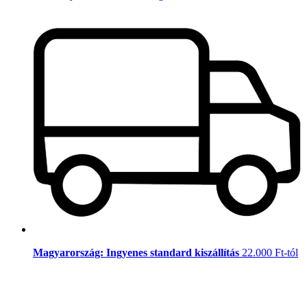
Magyarország: Ingyenes standard kiszállítás
22.000 Ft-tól