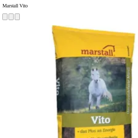
Marstall Vito