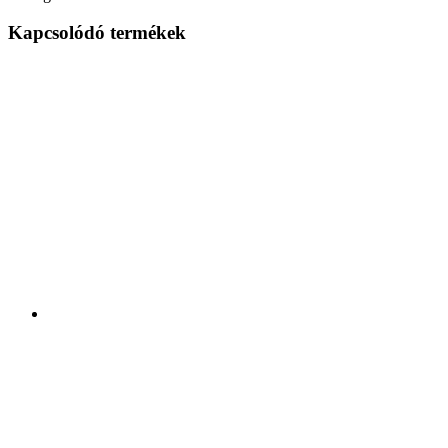
Kapcsolódó termékek