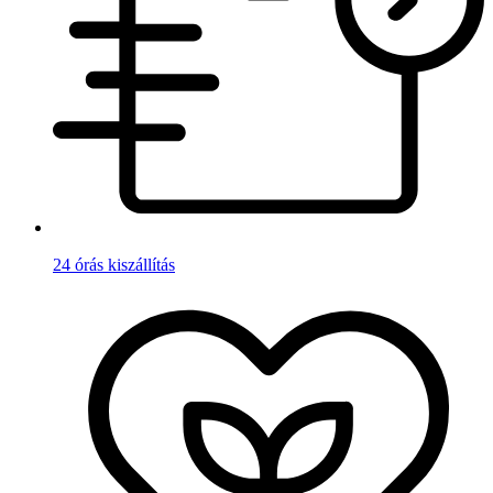
24 órás kiszállítás