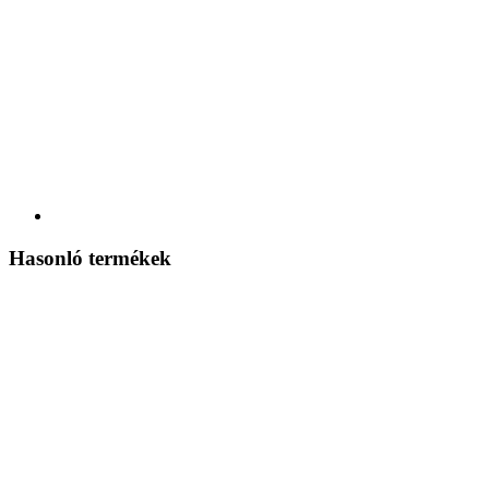
Hasonló termékek