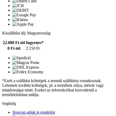
Kiszállítási díj: Magyarország
22.000 Ft-tól
Ingyenes*
0 Ft-tól
2.150 Ft
*Ezek a szállítási költségek a normál szállításra vonatkoznak.
Lehetnek további költségek, pl. a termékek súlya, mérete vagy
tulajdonságai miatt. Ezeket az információkat közvetlenül a
termékleírásban találja.
Segítség
Hogyan adjak le rendelést