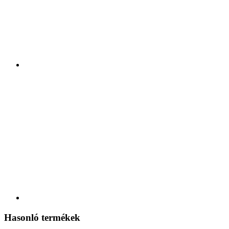
Hasonló termékek