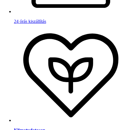
24 órás kiszállítás