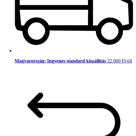
Magyarország: Ingyenes standard kiszállítás
22.000 Ft-tól