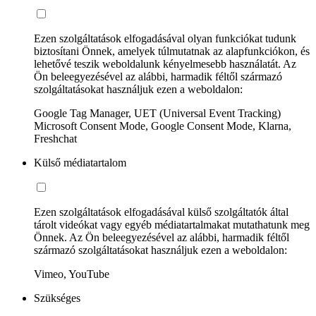
Ezen szolgáltatások elfogadásával olyan funkciókat tudunk
biztosítani Önnek, amelyek túlmutatnak az alapfunkciókon, és
lehetővé teszik weboldalunk kényelmesebb használatát. Az
Ön beleegyezésével az alábbi, harmadik féltől származó
szolgáltatásokat használjuk ezen a weboldalon:
Google Tag Manager, UET (Universal Event Tracking)
Microsoft Consent Mode, Google Consent Mode, Klarna,
Freshchat
Külső médiatartalom
Ezen szolgáltatások elfogadásával külső szolgáltatók által
tárolt videókat vagy egyéb médiatartalmakat mutathatunk meg
Önnek. Az Ön beleegyezésével az alábbi, harmadik féltől
származó szolgáltatásokat használjuk ezen a weboldalon:
Vimeo, YouTube
Szükséges