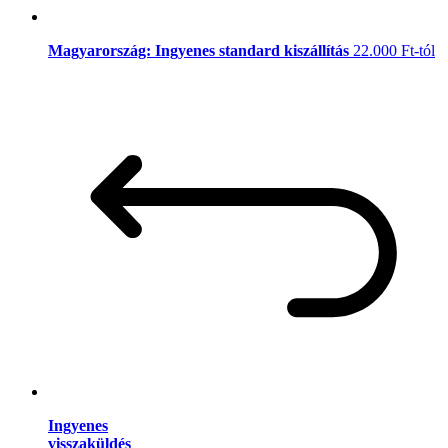
Magyarország: Ingyenes standard kiszállítás
22.000 Ft-tól
Ingyenes
visszaküldés