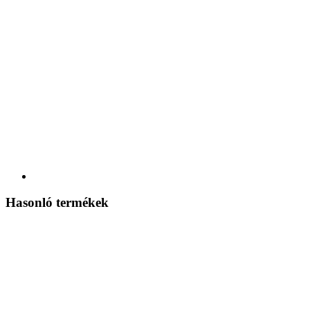
Hasonló termékek