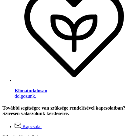
Klímatudatosan
dolgozunk.
További segítségre van szüksége rendelésével kapcsolatban?
Szívesen válaszolunk kérdéseire.
Kapcsolat