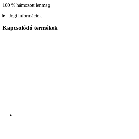
100 % hámozott lenmag
Jogi információk
Kapcsolódó termékek