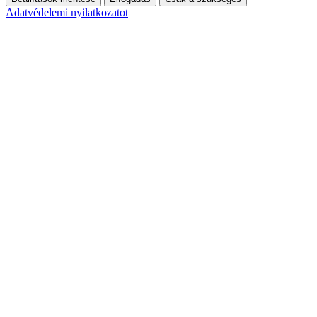
Adatvédelemi nyilatkozatot