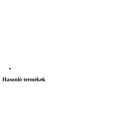
Hasonló termékek