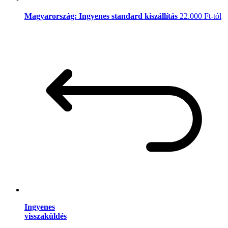
Magyarország: Ingyenes standard kiszállítás
22.000 Ft-tól
Ingyenes
visszaküldés