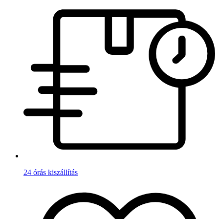
24 órás kiszállítás