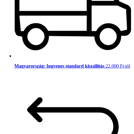
Magyarország: Ingyenes standard kiszállítás
22.000 Ft-tól