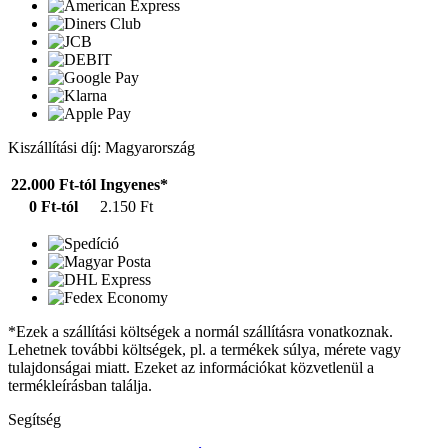
Kiszállítási díj: Magyarország
22.000 Ft-tól
Ingyenes*
0 Ft-tól
2.150 Ft
*Ezek a szállítási költségek a normál szállításra vonatkoznak.
Lehetnek további költségek, pl. a termékek súlya, mérete vagy
tulajdonságai miatt. Ezeket az információkat közvetlenül a
termékleírásban találja.
Segítség