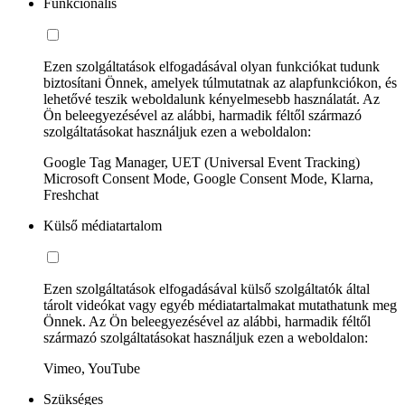
Funkcionális
Ezen szolgáltatások elfogadásával olyan funkciókat tudunk
biztosítani Önnek, amelyek túlmutatnak az alapfunkciókon, és
lehetővé teszik weboldalunk kényelmesebb használatát. Az
Ön beleegyezésével az alábbi, harmadik féltől származó
szolgáltatásokat használjuk ezen a weboldalon:
Google Tag Manager, UET (Universal Event Tracking)
Microsoft Consent Mode, Google Consent Mode, Klarna,
Freshchat
Külső médiatartalom
Ezen szolgáltatások elfogadásával külső szolgáltatók által
tárolt videókat vagy egyéb médiatartalmakat mutathatunk meg
Önnek. Az Ön beleegyezésével az alábbi, harmadik féltől
származó szolgáltatásokat használjuk ezen a weboldalon:
Vimeo, YouTube
Szükséges