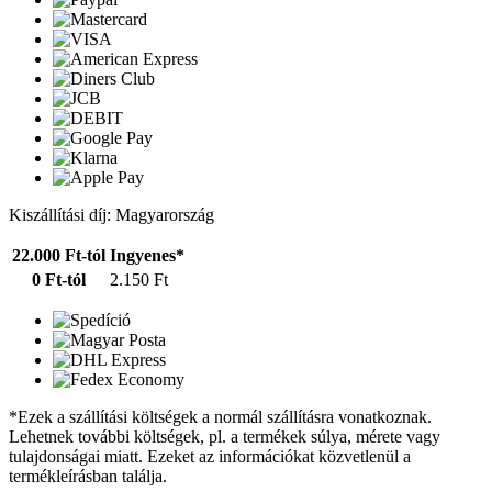
Kiszállítási díj: Magyarország
22.000 Ft-tól
Ingyenes*
0 Ft-tól
2.150 Ft
*Ezek a szállítási költségek a normál szállításra vonatkoznak.
Lehetnek további költségek, pl. a termékek súlya, mérete vagy
tulajdonságai miatt. Ezeket az információkat közvetlenül a
termékleírásban találja.