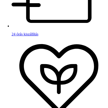
24 órás kiszállítás