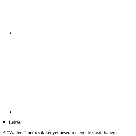
Leírás
A "Wattens" nemcsak kényelmesen meleget biztosít, hanem