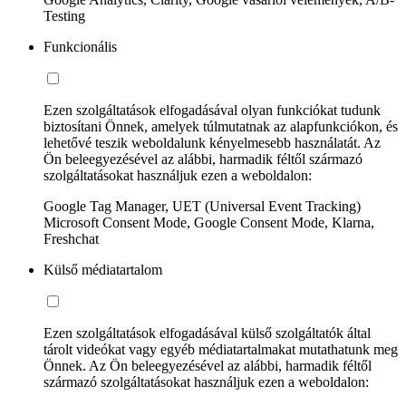
Testing
Funkcionális
Ezen szolgáltatások elfogadásával olyan funkciókat tudunk
biztosítani Önnek, amelyek túlmutatnak az alapfunkciókon, és
lehetővé teszik weboldalunk kényelmesebb használatát. Az
Ön beleegyezésével az alábbi, harmadik féltől származó
szolgáltatásokat használjuk ezen a weboldalon:
Google Tag Manager, UET (Universal Event Tracking)
Microsoft Consent Mode, Google Consent Mode, Klarna,
Freshchat
Külső médiatartalom
Ezen szolgáltatások elfogadásával külső szolgáltatók által
tárolt videókat vagy egyéb médiatartalmakat mutathatunk meg
Önnek. Az Ön beleegyezésével az alábbi, harmadik féltől
származó szolgáltatásokat használjuk ezen a weboldalon: