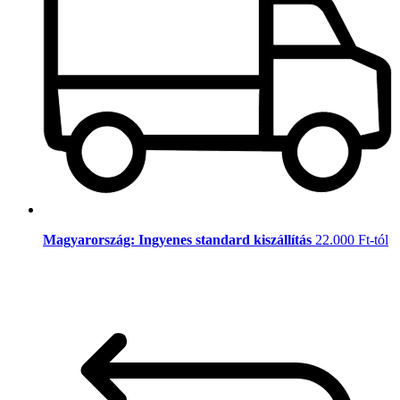
Magyarország: Ingyenes standard kiszállítás
22.000 Ft-tól