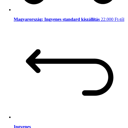
Magyarország: Ingyenes standard kiszállítás
22.000 Ft-tól
Ingyenes