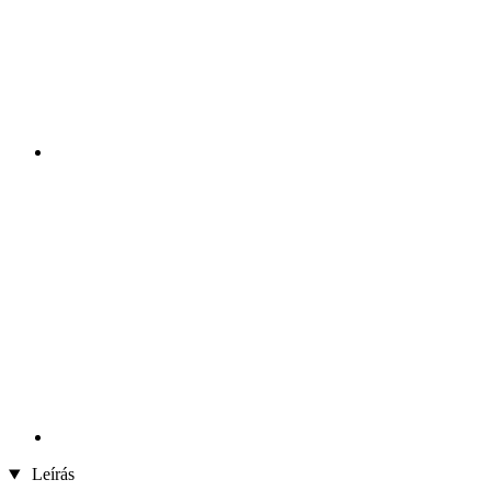
Leírás