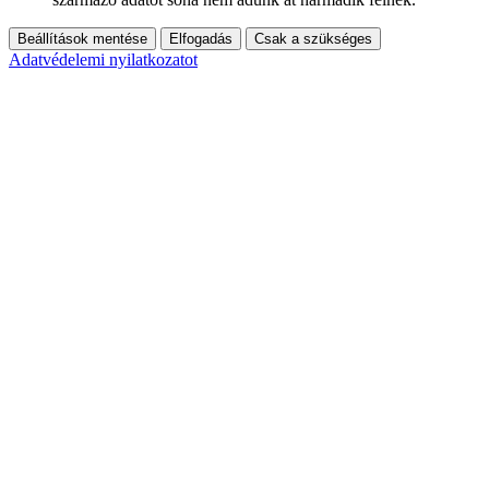
Beállítások mentése
Elfogadás
Csak a szükséges
Adatvédelemi nyilatkozatot