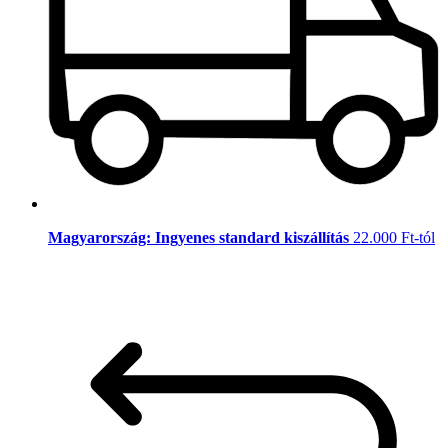
Magyarország: Ingyenes standard kiszállítás
22.000 Ft-tól