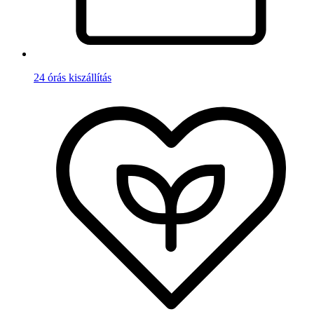
24 órás kiszállítás