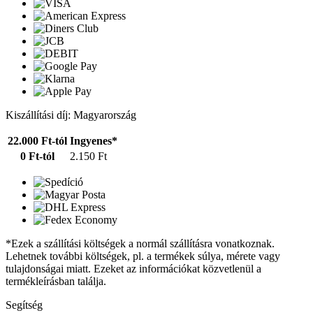
Kiszállítási díj: Magyarország
22.000 Ft-tól
Ingyenes*
0 Ft-tól
2.150 Ft
*Ezek a szállítási költségek a normál szállításra vonatkoznak.
Lehetnek további költségek, pl. a termékek súlya, mérete vagy
tulajdonságai miatt. Ezeket az információkat közvetlenül a
termékleírásban találja.
Segítség