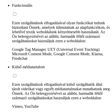
Funkcionális
Ezen szolgáltatások elfogadásával olyan funkciókat tudunk
biztosítani Önnek, amelyek túlmutatnak az alapfunkciókon, és
lehetővé teszik weboldalunk kényelmesebb használatát. Az
Ön beleegyezésével az alábbi, harmadik féltől származó
szolgáltatásokat használjuk ezen a weboldalon:
Google Tag Manager, UET (Universal Event Tracking)
Microsoft Consent Mode, Google Consent Mode, Klarna,
Freshchat
Külső médiatartalom
Ezen szolgáltatások elfogadásával külső szolgáltatók által
tárolt videókat vagy egyéb médiatartalmakat mutathatunk meg
Önnek. Az Ön beleegyezésével az alábbi, harmadik féltől
származó szolgáltatásokat használjuk ezen a weboldalon:
Vimeo, YouTube