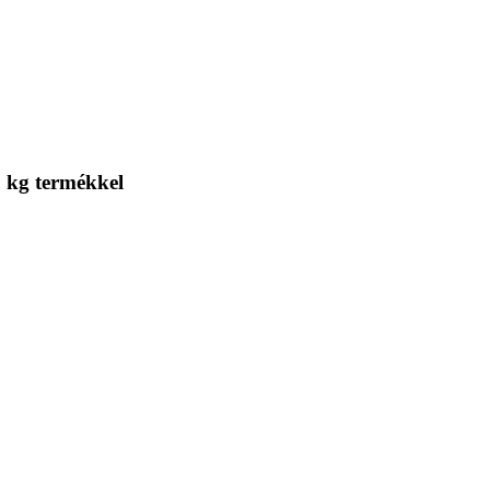
5 kg termékkel