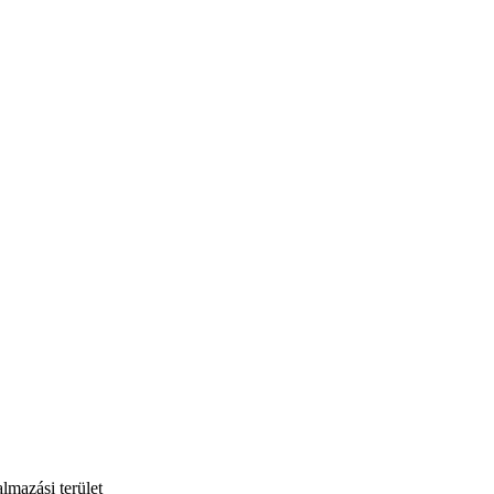
lmazási terület