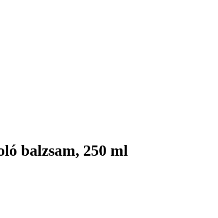
ó balzsam, 250 ml