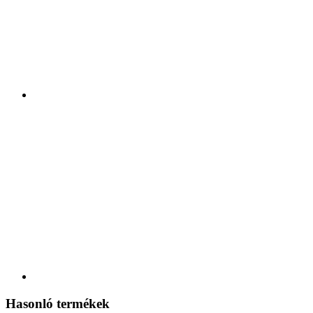
Hasonló termékek