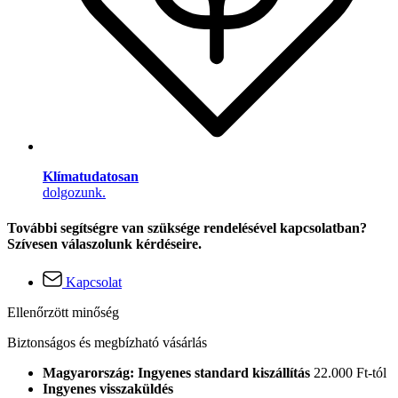
Klímatudatosan
dolgozunk.
További segítségre van szüksége rendelésével kapcsolatban?
Szívesen válaszolunk kérdéseire.
Kapcsolat
Ellenőrzött minőség
Biztonságos és megbízható vásárlás
Magyarország: Ingyenes standard kiszállítás
22.000 Ft-tól
Ingyenes visszaküldés