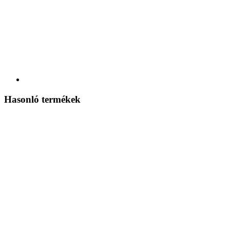
Hasonló termékek