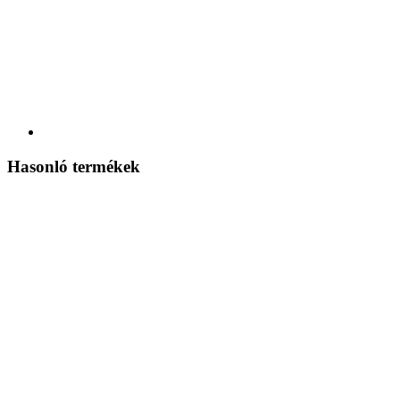
Hasonló termékek