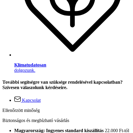
Klímatudatosan
dolgozunk.
További segítségre van szüksége rendelésével kapcsolatban?
Szívesen válaszolunk kérdéseire.
Kapcsolat
Ellenőrzött minőség
Biztonságos és megbízható vásárlás
Magyarország: Ingyenes standard kiszállítás
22.000 Ft-tól