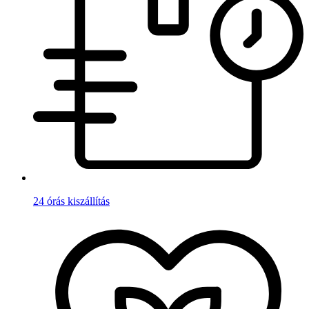
24 órás kiszállítás