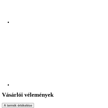
Vásárlói vélemények
A termék értékelése