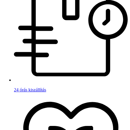
24 órás kiszállítás