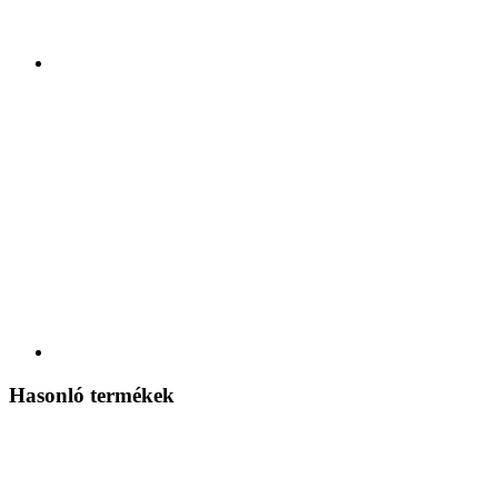
Hasonló termékek