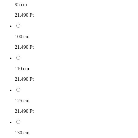
95 cm
21.490 Ft
100 cm
21.490 Ft
110 cm
21.490 Ft
125 cm
21.490 Ft
130 cm