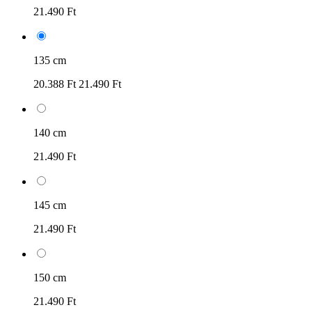
21.490 Ft
135 cm
20.388 Ft
21.490 Ft
140 cm
21.490 Ft
145 cm
21.490 Ft
150 cm
21.490 Ft