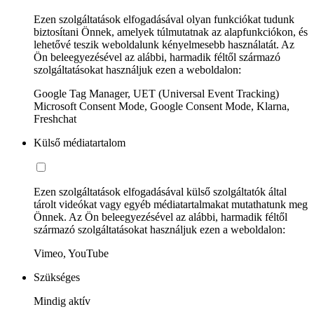
Ezen szolgáltatások elfogadásával olyan funkciókat tudunk
biztosítani Önnek, amelyek túlmutatnak az alapfunkciókon, és
lehetővé teszik weboldalunk kényelmesebb használatát. Az
Ön beleegyezésével az alábbi, harmadik féltől származó
szolgáltatásokat használjuk ezen a weboldalon:
Google Tag Manager, UET (Universal Event Tracking)
Microsoft Consent Mode, Google Consent Mode, Klarna,
Freshchat
Külső médiatartalom
Ezen szolgáltatások elfogadásával külső szolgáltatók által
tárolt videókat vagy egyéb médiatartalmakat mutathatunk meg
Önnek. Az Ön beleegyezésével az alábbi, harmadik féltől
származó szolgáltatásokat használjuk ezen a weboldalon:
Vimeo, YouTube
Szükséges
Mindig aktív