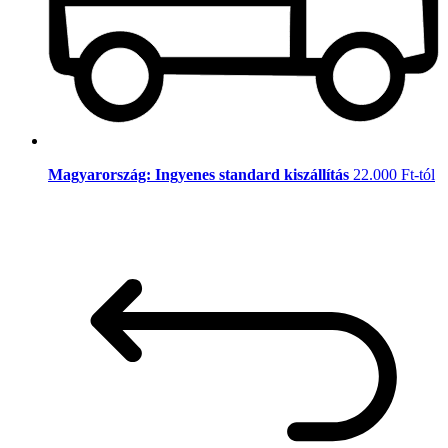
Magyarország: Ingyenes standard kiszállítás
22.000 Ft-tól