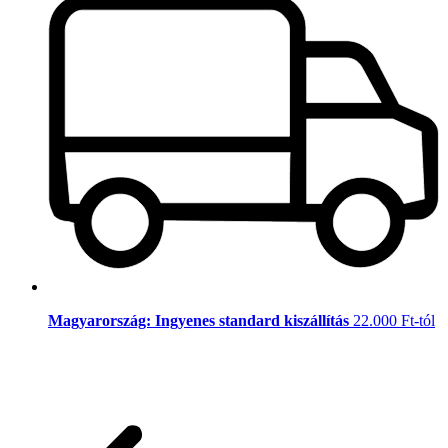
Magyarország: Ingyenes standard kiszállítás
22.000 Ft-tól