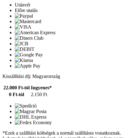
Utánvét
Előre utalás
Kiszállítási díj: Magyarország
22.000 Ft-tól
Ingyenes*
0 Ft-tól
2.150 Ft
*Ezek a szállítási költségek a normál szállításra vonatkoznak.