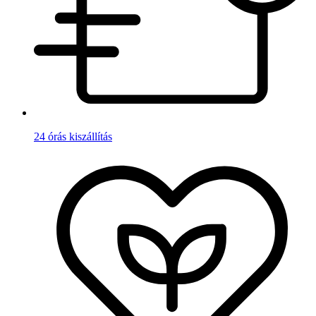
24 órás kiszállítás