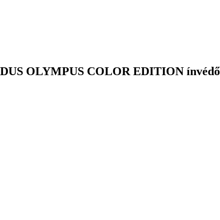
EREDUS OLYMPUS COLOR EDITION ínvédő 