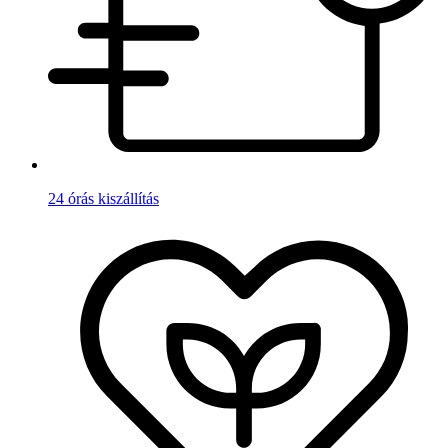
24 órás kiszállítás