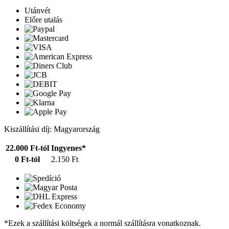
Utánvét
Előre utalás
Kiszállítási díj: Magyarország
22.000 Ft-tól
Ingyenes*
0 Ft-tól
2.150 Ft
*Ezek a szállítási költségek a normál szállításra vonatkoznak.