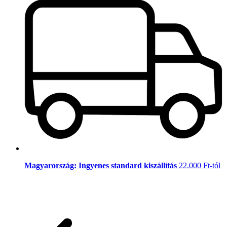
Magyarország: Ingyenes standard kiszállítás
22.000 Ft-tól