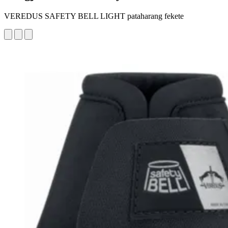
VEREDUS SAFETY BELL LIGHT pataharang fekete