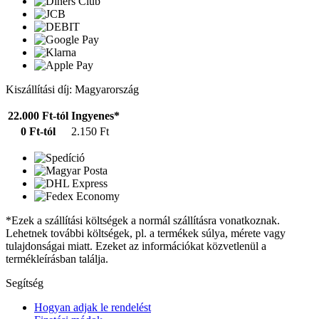
Kiszállítási díj: Magyarország
22.000 Ft-tól
Ingyenes*
0 Ft-tól
2.150 Ft
*Ezek a szállítási költségek a normál szállításra vonatkoznak.
Lehetnek további költségek, pl. a termékek súlya, mérete vagy
tulajdonságai miatt. Ezeket az információkat közvetlenül a
termékleírásban találja.
Segítség
Hogyan adjak le rendelést