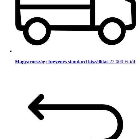
Magyarország: Ingyenes standard kiszállítás
22.000 Ft-tól