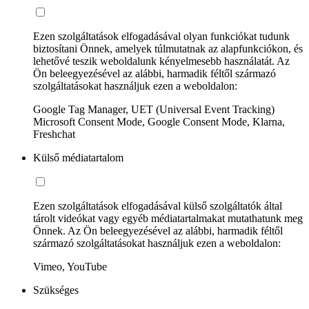
Ezen szolgáltatások elfogadásával olyan funkciókat tudunk
biztosítani Önnek, amelyek túlmutatnak az alapfunkciókon, és
lehetővé teszik weboldalunk kényelmesebb használatát. Az
Ön beleegyezésével az alábbi, harmadik féltől származó
szolgáltatásokat használjuk ezen a weboldalon:
Google Tag Manager, UET (Universal Event Tracking)
Microsoft Consent Mode, Google Consent Mode, Klarna,
Freshchat
Külső médiatartalom
Ezen szolgáltatások elfogadásával külső szolgáltatók által
tárolt videókat vagy egyéb médiatartalmakat mutathatunk meg
Önnek. Az Ön beleegyezésével az alábbi, harmadik féltől
származó szolgáltatásokat használjuk ezen a weboldalon:
Vimeo, YouTube
Szükséges