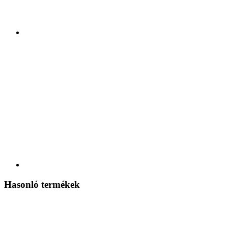
Hasonló termékek