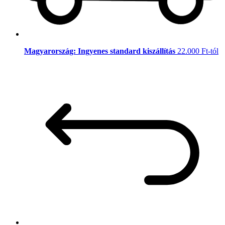
Magyarország: Ingyenes standard kiszállítás
22.000 Ft-tól