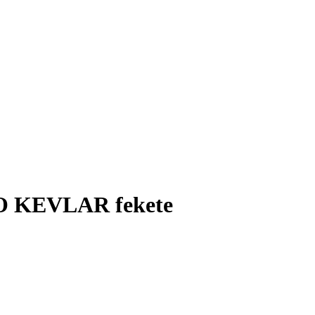
 KEVLAR fekete