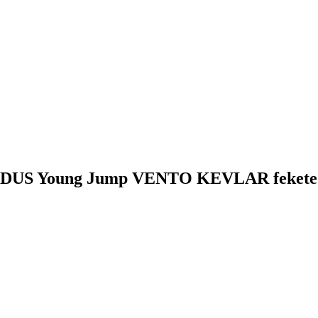
EREDUS Young Jump VENTO KEVLAR fekete