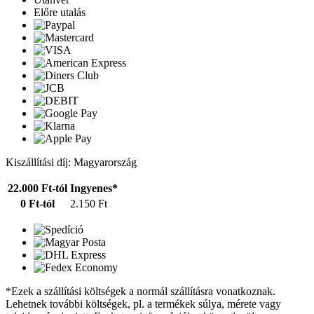
Előre utalás
Kiszállítási díj: Magyarország
22.000 Ft-tól
Ingyenes*
0 Ft-tól
2.150 Ft
*Ezek a szállítási költségek a normál szállításra vonatkoznak.
Lehetnek további költségek, pl. a termékek súlya, mérete vagy