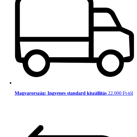
Magyarország: Ingyenes standard kiszállítás
22.000 Ft-tól