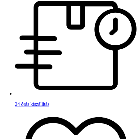
24 órás kiszállítás