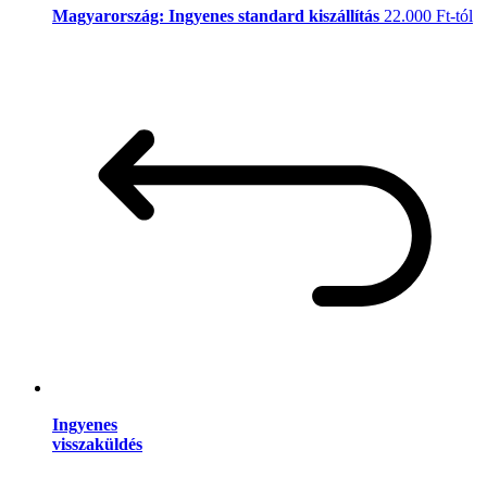
Magyarország: Ingyenes standard kiszállítás
22.000 Ft-tól
Ingyenes
visszaküldés