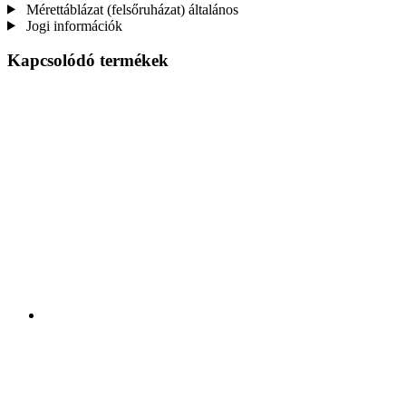
Mérettáblázat (felsőruházat) általános
Jogi információk
Kapcsolódó termékek