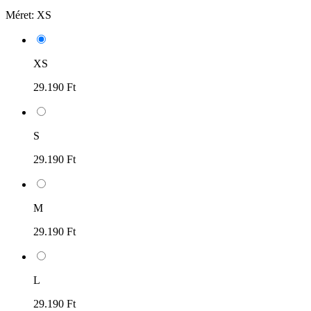
Méret:
XS
XS
29.190 Ft
S
29.190 Ft
M
29.190 Ft
L
29.190 Ft