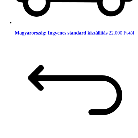
Magyarország: Ingyenes standard kiszállítás
22.000 Ft-tól