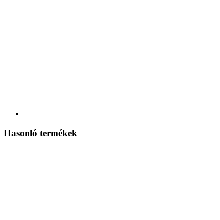
Hasonló termékek