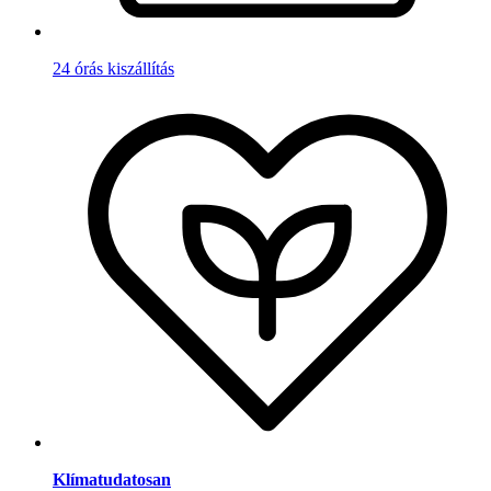
24 órás kiszállítás
Klímatudatosan