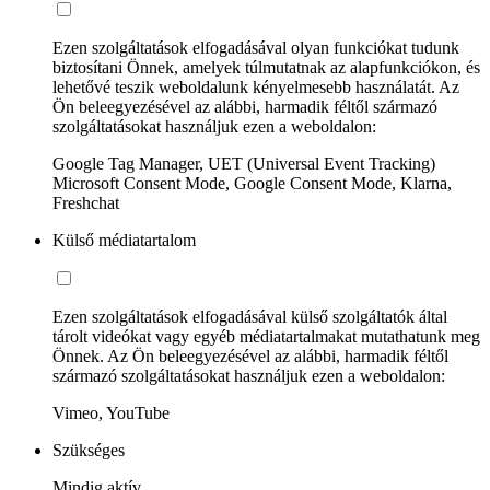
Ezen szolgáltatások elfogadásával olyan funkciókat tudunk
biztosítani Önnek, amelyek túlmutatnak az alapfunkciókon, és
lehetővé teszik weboldalunk kényelmesebb használatát. Az
Ön beleegyezésével az alábbi, harmadik féltől származó
szolgáltatásokat használjuk ezen a weboldalon:
Google Tag Manager, UET (Universal Event Tracking)
Microsoft Consent Mode, Google Consent Mode, Klarna,
Freshchat
Külső médiatartalom
Ezen szolgáltatások elfogadásával külső szolgáltatók által
tárolt videókat vagy egyéb médiatartalmakat mutathatunk meg
Önnek. Az Ön beleegyezésével az alábbi, harmadik féltől
származó szolgáltatásokat használjuk ezen a weboldalon:
Vimeo, YouTube
Szükséges
Mindig aktív