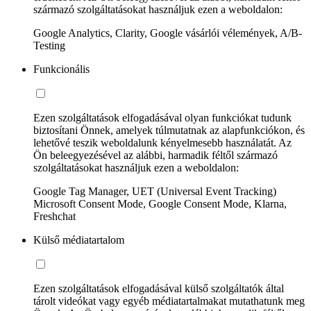
származó szolgáltatásokat használjuk ezen a weboldalon:
Google Analytics, Clarity, Google vásárlói vélemények, A/B-
Testing
Funkcionális
Ezen szolgáltatások elfogadásával olyan funkciókat tudunk
biztosítani Önnek, amelyek túlmutatnak az alapfunkciókon, és
lehetővé teszik weboldalunk kényelmesebb használatát. Az
Ön beleegyezésével az alábbi, harmadik féltől származó
szolgáltatásokat használjuk ezen a weboldalon:
Google Tag Manager, UET (Universal Event Tracking)
Microsoft Consent Mode, Google Consent Mode, Klarna,
Freshchat
Külső médiatartalom
Ezen szolgáltatások elfogadásával külső szolgáltatók által
tárolt videókat vagy egyéb médiatartalmakat mutathatunk meg