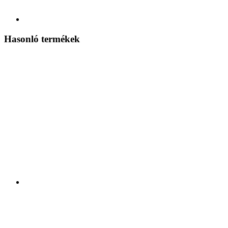
Hasonló termékek