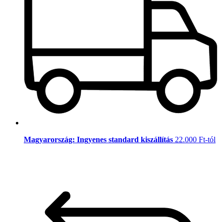
Magyarország: Ingyenes standard kiszállítás
22.000 Ft-tól