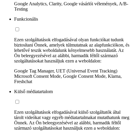
Google Analytics, Clarity, Google vásárlói vélemények, A/B-
Testing
Funkcionális
Ezen szolgáltatások elfogadásával olyan funkciókat tudunk
biztosítani Önnek, amelyek túlmutatnak az alapfunkciókon, és
lehetővé teszik weboldalunk kényelmesebb használatát. Az
Ön beleegyezésével az alábbi, harmadik féltől származó
szolgáltatásokat használjuk ezen a weboldalon:
Google Tag Manager, UET (Universal Event Tracking)
Microsoft Consent Mode, Google Consent Mode, Klarna,
Freshchat
Külső médiatartalom
Ezen szolgáltatások elfogadásával külső szolgáltatók által
tárolt videókat vagy egyéb médiatartalmakat mutathatunk meg
Önnek. Az Ön beleegyezésével az alábbi, harmadik féltől
származó szolgáltatásokat használjuk ezen a weboldalon: