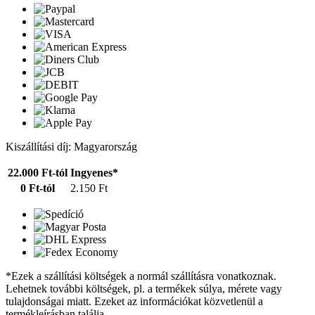
Kiszállítási díj: Magyarország
22.000 Ft-tól
Ingyenes*
0 Ft-tól
2.150 Ft
*Ezek a szállítási költségek a normál szállításra vonatkoznak.
Lehetnek további költségek, pl. a termékek súlya, mérete vagy
tulajdonságai miatt. Ezeket az információkat közvetlenül a
termékleírásban találja.