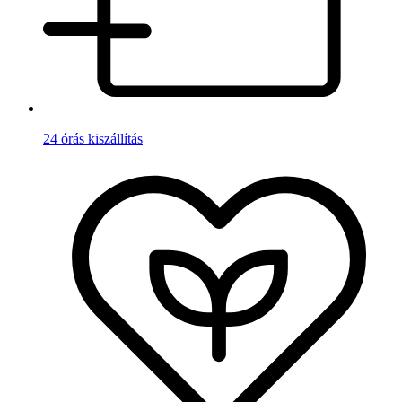
24 órás kiszállítás