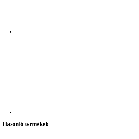
Hasonló termékek