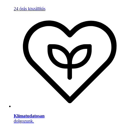
24 órás kiszállítás
Klímatudatosan
dolgozunk.