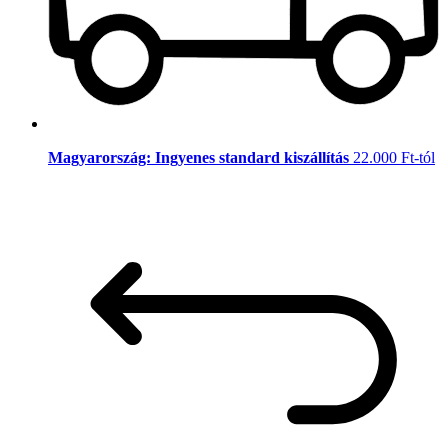
Magyarország: Ingyenes standard kiszállítás
22.000 Ft-tól