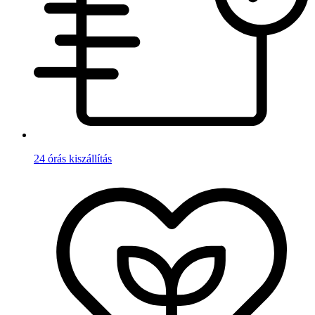
24 órás kiszállítás