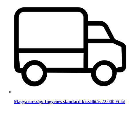
Magyarország: Ingyenes standard kiszállítás
22.000 Ft-tól