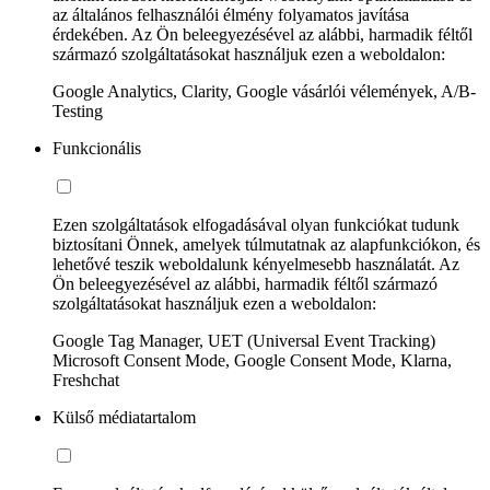
az általános felhasználói élmény folyamatos javítása
érdekében. Az Ön beleegyezésével az alábbi, harmadik féltől
származó szolgáltatásokat használjuk ezen a weboldalon:
Google Analytics, Clarity, Google vásárlói vélemények, A/B-
Testing
Funkcionális
Ezen szolgáltatások elfogadásával olyan funkciókat tudunk
biztosítani Önnek, amelyek túlmutatnak az alapfunkciókon, és
lehetővé teszik weboldalunk kényelmesebb használatát. Az
Ön beleegyezésével az alábbi, harmadik féltől származó
szolgáltatásokat használjuk ezen a weboldalon:
Google Tag Manager, UET (Universal Event Tracking)
Microsoft Consent Mode, Google Consent Mode, Klarna,
Freshchat
Külső médiatartalom