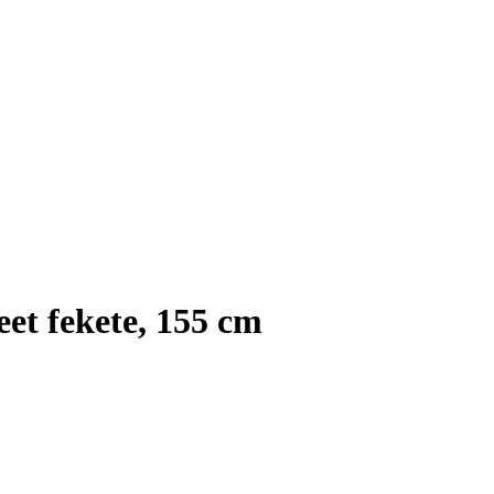
et fekete, 155 cm