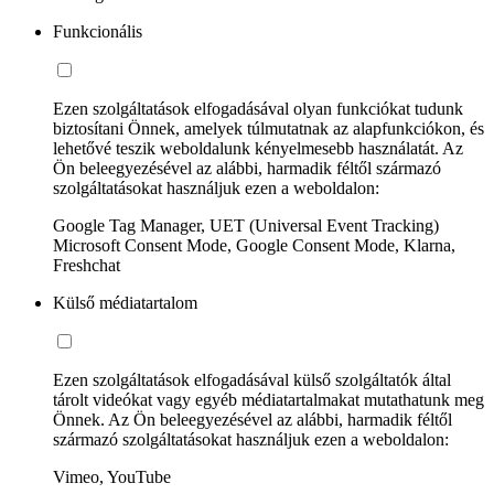
Funkcionális
Ezen szolgáltatások elfogadásával olyan funkciókat tudunk
biztosítani Önnek, amelyek túlmutatnak az alapfunkciókon, és
lehetővé teszik weboldalunk kényelmesebb használatát. Az
Ön beleegyezésével az alábbi, harmadik féltől származó
szolgáltatásokat használjuk ezen a weboldalon:
Google Tag Manager, UET (Universal Event Tracking)
Microsoft Consent Mode, Google Consent Mode, Klarna,
Freshchat
Külső médiatartalom
Ezen szolgáltatások elfogadásával külső szolgáltatók által
tárolt videókat vagy egyéb médiatartalmakat mutathatunk meg
Önnek. Az Ön beleegyezésével az alábbi, harmadik féltől
származó szolgáltatásokat használjuk ezen a weboldalon:
Vimeo, YouTube