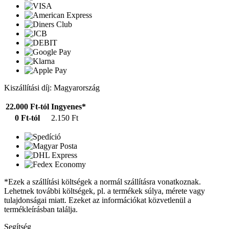
Kiszállítási díj: Magyarország
22.000 Ft-tól
Ingyenes*
0 Ft-tól
2.150 Ft
*Ezek a szállítási költségek a normál szállításra vonatkoznak.
Lehetnek további költségek, pl. a termékek súlya, mérete vagy
tulajdonságai miatt. Ezeket az információkat közvetlenül a
termékleírásban találja.
Segítség