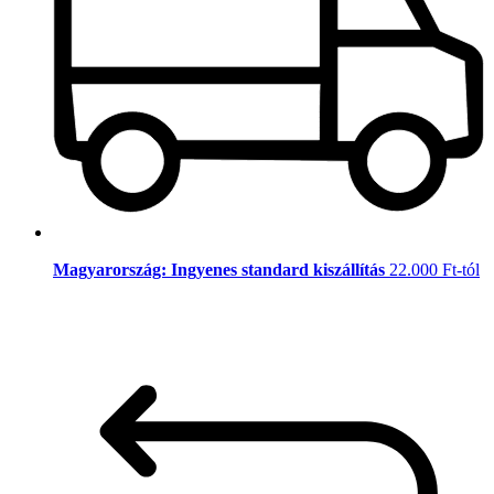
Magyarország: Ingyenes standard kiszállítás
22.000 Ft-tól