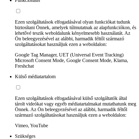
Funkcionális
Ezen szolgáltatások elfogadásával olyan funkciókat tudunk
biztosítani Önnek, amelyek túlmutatnak az alapfunkciókon, és
lehetővé teszik weboldalunk kényelmesebb használatát. Az
Ön beleegyezésével az alábbi, harmadik féltől származó
szolgáltatásokat használjuk ezen a weboldalon:
Google Tag Manager, UET (Universal Event Tracking)
Microsoft Consent Mode, Google Consent Mode, Klarna,
Freshchat
Külső médiatartalom
Ezen szolgáltatások elfogadásával külső szolgáltatók által
tárolt videókat vagy egyéb médiatartalmakat mutathatunk meg
Önnek. Az Ön beleegyezésével az alábbi, harmadik féltől
származó szolgáltatásokat használjuk ezen a weboldalon:
Vimeo, YouTube
Szükséges