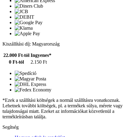
Kiszállítási díj: Magyarország
22.000 Ft-tól
Ingyenes*
0 Ft-tól
2.150 Ft
*Ezek a szállítási költségek a normál szállításra vonatkoznak.
Lehetnek további költségek, pl. a termékek súlya, mérete vagy
tulajdonságai miatt. Ezeket az információkat közvetlenül a
termékleírásban találja.
Segítség