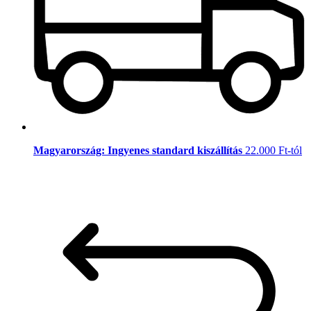
Magyarország: Ingyenes standard kiszállítás
22.000 Ft-tól