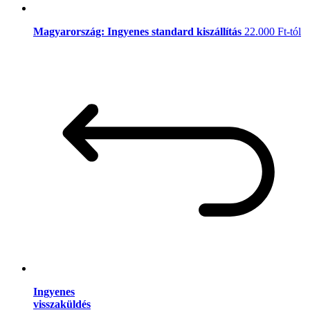
Magyarország: Ingyenes standard kiszállítás
22.000 Ft-tól
Ingyenes
visszaküldés