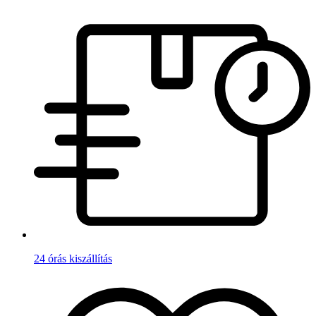
24 órás kiszállítás