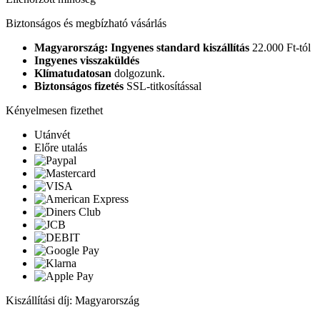
Biztonságos és megbízható vásárlás
Magyarország: Ingyenes standard kiszállítás
22.000 Ft-tól
Ingyenes visszaküldés
Klímatudatosan
dolgozunk.
Biztonságos fizetés
SSL-titkosítással
Kényelmesen fizethet
Utánvét
Előre utalás
Kiszállítási díj: Magyarország