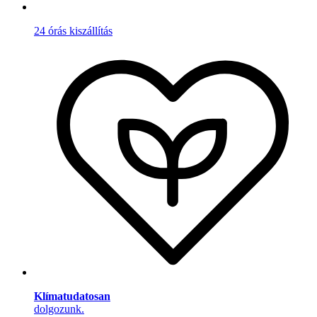
24 órás kiszállítás
Klímatudatosan
dolgozunk.