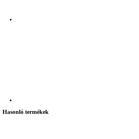
Hasonló termékek