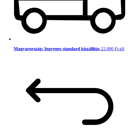
Magyarország: Ingyenes standard kiszállítás
22.000 Ft-tól