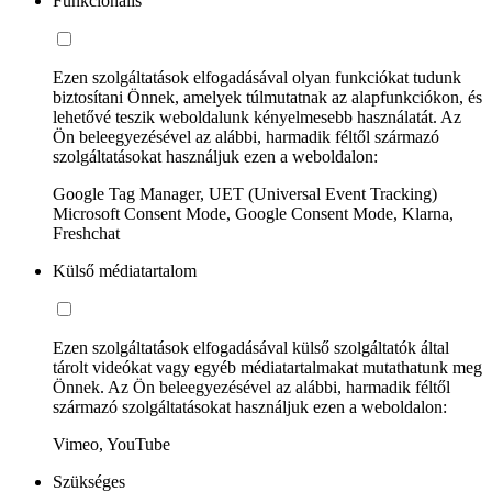
Funkcionális
Ezen szolgáltatások elfogadásával olyan funkciókat tudunk
biztosítani Önnek, amelyek túlmutatnak az alapfunkciókon, és
lehetővé teszik weboldalunk kényelmesebb használatát. Az
Ön beleegyezésével az alábbi, harmadik féltől származó
szolgáltatásokat használjuk ezen a weboldalon:
Google Tag Manager, UET (Universal Event Tracking)
Microsoft Consent Mode, Google Consent Mode, Klarna,
Freshchat
Külső médiatartalom
Ezen szolgáltatások elfogadásával külső szolgáltatók által
tárolt videókat vagy egyéb médiatartalmakat mutathatunk meg
Önnek. Az Ön beleegyezésével az alábbi, harmadik féltől
származó szolgáltatásokat használjuk ezen a weboldalon:
Vimeo, YouTube
Szükséges