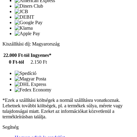
Kiszállítási díj: Magyarország
22.000 Ft-tól
Ingyenes*
0 Ft-tól
2.150 Ft
*Ezek a szállítási költségek a normál szállításra vonatkoznak.
Lehetnek további költségek, pl. a termékek súlya, mérete vagy
tulajdonságai miatt. Ezeket az információkat közvetlenül a
termékleírásban találja.
Segítség