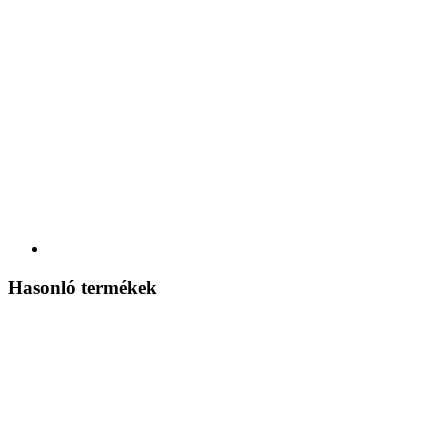
Hasonló termékek