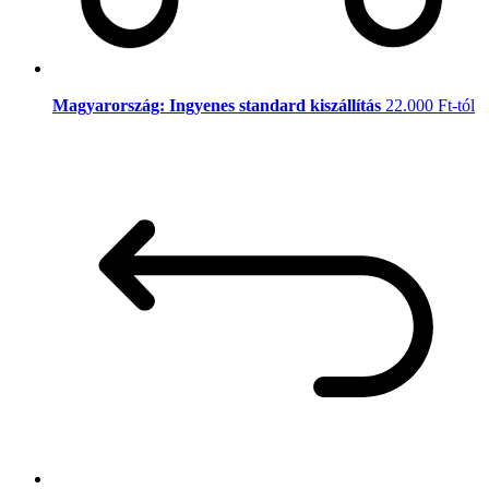
Magyarország: Ingyenes standard kiszállítás
22.000 Ft-tól